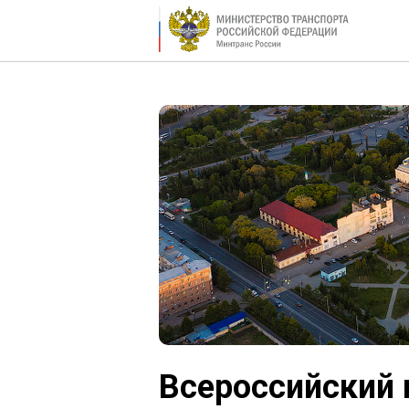
Всероссийский 