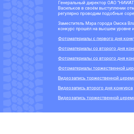
Генеральный директор ОАО "НИИАТ"
Васильков в своём выступлении отм
регулярно проводим подобные сорев
Заместитель Мэра города Омска Вла
конкурс прошёл на высшем уровне и
Фотоматериалы с первого дня конк
Фотоматериалы со второго дня конк
Фотоматериалы со второго дня конк
Фотоматериалы торжественной цер
Видеозапись торжественной церем
Видеозапись второго дня конкурса
Видеозапись торжественной церем